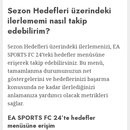
Sezon Hedefleri üzerindeki
ilerlememi nasıl takip
edebilirim?
Sezon Hedefleri üzerindeki ilerlemenizi, EA
SPORTS FC 24’teki hedefler menüsüne
erişerek takip edebilirsiniz. Bu menü,
tamamlanma durumunuzun net
göstergelerini ve hedeflerinizi başarma
konusunda ne kadar ilerlediğinizi
anlamanıza yardımcı olacak metrikleri
sağlar.
EA SPORTS FC 24’te hedefler
menüsüne erişim