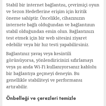
Stabil bir internet bağlantısı, çevrimiçi oyun
ve Sezon Hedeflerine erişim için kritik
öneme sahiptir. Öncelikle, cihazınızın
internete bağlı olduğundan ve bağlantının
stabil olduğundan emin olun. Bağlantınızı
test etmek için bir web sitesini ziyaret
edebilir veya bir hız testi yapabilirsiniz.
Bağlantınız yavaş veya kesintili
görünüyorsa, yönlendiricinizi sıfırlamayı
veya şu anda Wi-Fi kullanıyorsanız kablolu
bir bağlantıya geçmeyi deneyin. Bu
genellikle stabiliteyi ve performansı
artırabilir.
Önbelleği ve çerezleri temizle