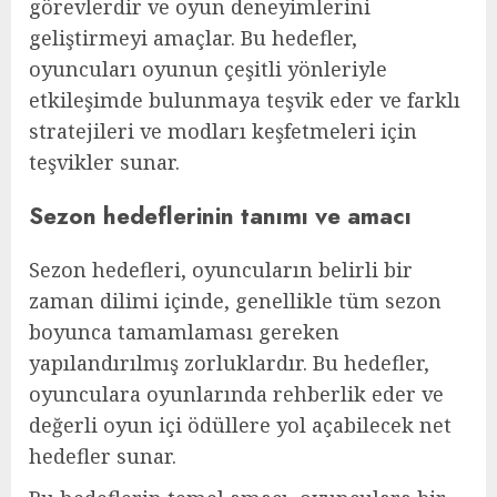
görevlerdir ve oyun deneyimlerini
geliştirmeyi amaçlar. Bu hedefler,
oyuncuları oyunun çeşitli yönleriyle
etkileşimde bulunmaya teşvik eder ve farklı
stratejileri ve modları keşfetmeleri için
teşvikler sunar.
Sezon hedeflerinin tanımı ve amacı
Sezon hedefleri, oyuncuların belirli bir
zaman dilimi içinde, genellikle tüm sezon
boyunca tamamlaması gereken
yapılandırılmış zorluklardır. Bu hedefler,
oyunculara oyunlarında rehberlik eder ve
değerli oyun içi ödüllere yol açabilecek net
hedefler sunar.