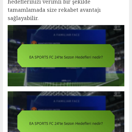
hedeflerinizi verimli bir şekilde
tamamlamada size rekabet avantajı
sağlayabilir.