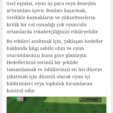
özel eşyalar, oyun içi para veya deneyim
artırımları içerir. Bunları kaçırmak,
özellikle kaynakların ve yükseltmelerin
kritik bir rol oynadığı çok oyunculu
ortamlarda rekabetçiliğinizi etkileyebilir.
Bu etkileri azaltmak için, yaklaşan hedefler
hakkında bilgi sahibi olun ve oyun
oturumlarınızı buna göre planlayın.
Hedeflerinizi verimli bir şekilde
tamamlamak ve ödüllerinizi en üst düzeye
çıkarmak için düzenli olarak oyun içi
bildirimleri veya topluluk forumlarını
kontrol edin.