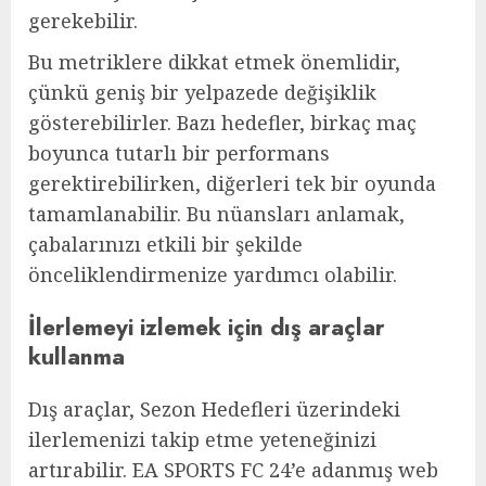
gerekebilir.
Bu metriklere dikkat etmek önemlidir,
çünkü geniş bir yelpazede değişiklik
gösterebilirler. Bazı hedefler, birkaç maç
boyunca tutarlı bir performans
gerektirebilirken, diğerleri tek bir oyunda
tamamlanabilir. Bu nüansları anlamak,
çabalarınızı etkili bir şekilde
önceliklendirmenize yardımcı olabilir.
İlerlemeyi izlemek için dış araçlar
kullanma
Dış araçlar, Sezon Hedefleri üzerindeki
ilerlemenizi takip etme yeteneğinizi
artırabilir. EA SPORTS FC 24’e adanmış web