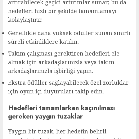
artırabilecek geçici artırımlar sunar; bu da
hedefleri hızlı bir şekilde tamamlamayı
kolaylaştırır.
Genellikle daha yüksek ödüller sunan sınırlı
süreli etkinliklere katılın.
Takım çalışması gerektiren hedefleri ele
almak için arkadaşlarınızla veya takım
arkadaşlarınızla işbirliği yapın.
Ekstra ödüller sağlayabilecek özel zorluklar
için oyun içi duyuruları takip edin.
Hedefleri tamamlarken kaçınılması
gereken yaygın tuzaklar
Yaygın bir tuzak, her hedefin belirli