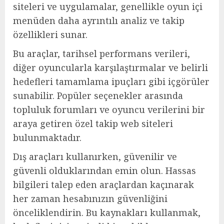
siteleri ve uygulamalar, genellikle oyun içi
menüden daha ayrıntılı analiz ve takip
özellikleri sunar.
Bu araçlar, tarihsel performans verileri,
diğer oyuncularla karşılaştırmalar ve belirli
hedefleri tamamlama ipuçları gibi içgörüler
sunabilir. Popüler seçenekler arasında
topluluk forumları ve oyuncu verilerini bir
araya getiren özel takip web siteleri
bulunmaktadır.
Dış araçları kullanırken, güvenilir ve
güvenli olduklarından emin olun. Hassas
bilgileri talep eden araçlardan kaçınarak
her zaman hesabınızın güvenliğini
önceliklendirin. Bu kaynakları kullanmak,