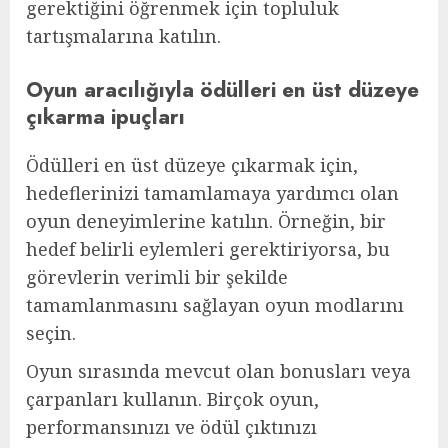
gerektiğini öğrenmek için topluluk
tartışmalarına katılın.
Oyun aracılığıyla ödülleri en üst düzeye
çıkarma ipuçları
Ödülleri en üst düzeye çıkarmak için,
hedeflerinizi tamamlamaya yardımcı olan
oyun deneyimlerine katılın. Örneğin, bir
hedef belirli eylemleri gerektiriyorsa, bu
görevlerin verimli bir şekilde
tamamlanmasını sağlayan oyun modlarını
seçin.
Oyun sırasında mevcut olan bonusları veya
çarpanları kullanın. Birçok oyun,
performansınızı ve ödül çıktınızı