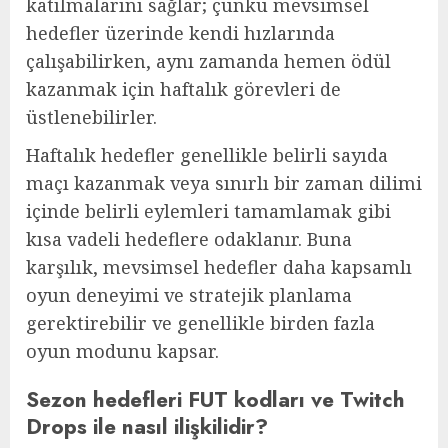
katılmalarını sağlar; çünkü mevsimsel
hedefler üzerinde kendi hızlarında
çalışabilirken, aynı zamanda hemen ödül
kazanmak için haftalık görevleri de
üstlenebilirler.
Haftalık hedefler genellikle belirli sayıda
maçı kazanmak veya sınırlı bir zaman dilimi
içinde belirli eylemleri tamamlamak gibi
kısa vadeli hedeflere odaklanır. Buna
karşılık, mevsimsel hedefler daha kapsamlı
oyun deneyimi ve stratejik planlama
gerektirebilir ve genellikle birden fazla
oyun modunu kapsar.
Sezon hedefleri FUT kodları ve Twitch
Drops ile nasıl ilişkilidir?