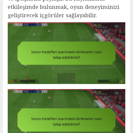
etkileşimde bulunmak, oyun deneyiminizi
geliştirecek içgörüler sağlayabilir.