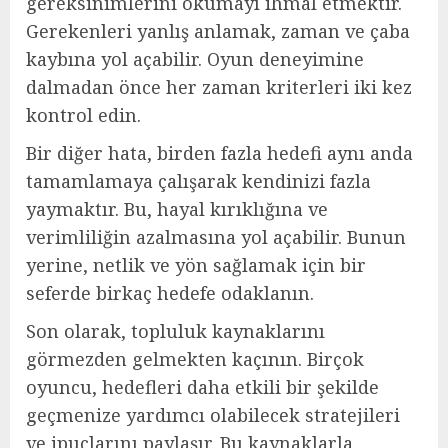
gereksinimlerini okumayı ihmal etmektir.
Gerekenleri yanlış anlamak, zaman ve çaba
kaybına yol açabilir. Oyun deneyimine
dalmadan önce her zaman kriterleri iki kez
kontrol edin.
Bir diğer hata, birden fazla hedefi aynı anda
tamamlamaya çalışarak kendinizi fazla
yaymaktır. Bu, hayal kırıklığına ve
verimliliğin azalmasına yol açabilir. Bunun
yerine, netlik ve yön sağlamak için bir
seferde birkaç hedefe odaklanın.
Son olarak, topluluk kaynaklarını
görmezden gelmekten kaçının. Birçok
oyuncu, hedefleri daha etkili bir şekilde
geçmenize yardımcı olabilecek stratejileri
ve ipuçlarını paylaşır. Bu kaynaklarla