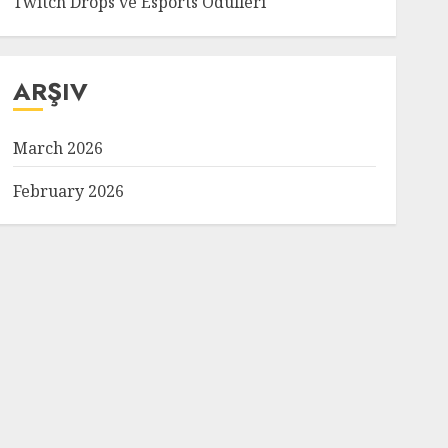
Twitch Drops ve Esports Ödülleri
ARŞIV
March 2026
February 2026