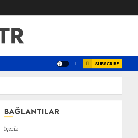
TR
SUBSCRIBE
BAĞLANTILAR
İçerik