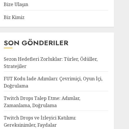
Bize Ulaşın
Biz Kimiz
SON GÖNDERILER
Sezon Hedefleri Zorluklar: Türler, Ödüller,
Stratejiler
FUT Kodu İade Adımları: Çevrimiçi, Oyun İçi,
Doğrulama
Twitch Drops Talep Etme: Adımlar,
Zamanlama, Doğrulama
Twitch Drops ve İzleyici Katılımı:
Gereksinimler, Faydalar