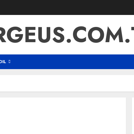
RGEUS.COM.
DIL