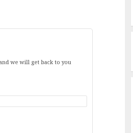
 and we will get back to you