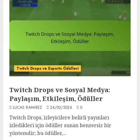
Twitch Drops ve Esports Ödülleri
Twitch Drops ve Sosyal Medya:
Paylaşım, Etkileşim, Ödüller
LUCAS RAMIREZ
24/02/2026
0
Twitch Drops, izleyicilere belirli yayınları
izledikleri için ödüller sunan benzersiz bir
yöntemdir; bu ödüller,...