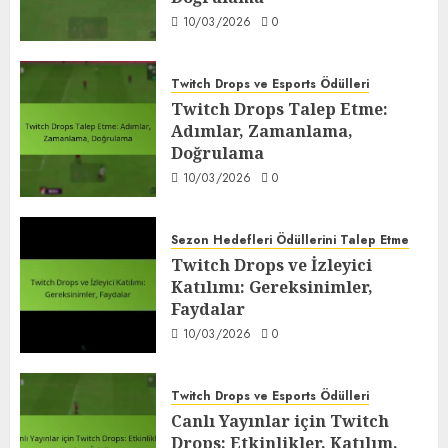
10/03/2026
0
Twitch Drops ve Esports Ödülleri
Twitch Drops Talep Etme:
Adımlar, Zamanlama,
Doğrulama
10/03/2026
0
Sezon Hedefleri Ödüllerini Talep Etme
Twitch Drops ve İzleyici
Katılımı: Gereksinimler,
Faydalar
10/03/2026
0
Twitch Drops ve Esports Ödülleri
Canlı Yayınlar için Twitch
Drops: Etkinlikler, Katılım,