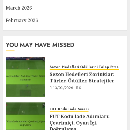
March 2026
February 2026
YOU MAY HAVE MISSED
Sezon Hedefleri Ödüllerini Talep Etme
Sezon Hedefleri Zorluklar:
Türler, Ödüller, Stratejiler
13/03/2026
0
FUT Kodu İade Süreci
FUT Kodu İade Adımları:
Çevrimiçi, Oyun İçi,
Doğrulama