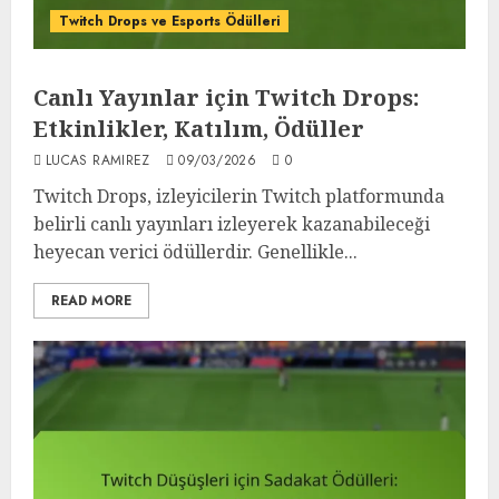
Twitch Drops ve Esports Ödülleri
Canlı Yayınlar için Twitch Drops:
Etkinlikler, Katılım, Ödüller
LUCAS RAMIREZ
09/03/2026
0
Twitch Drops, izleyicilerin Twitch platformunda
belirli canlı yayınları izleyerek kazanabileceği
heyecan verici ödüllerdir. Genellikle...
READ MORE