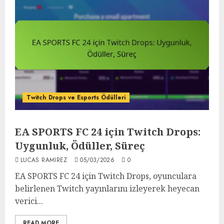
Twitch Drops ve Esports Ödülleri
EA SPORTS FC 24 için Twitch Drops:
Uygunluk, Ödüller, Süreç
LUCAS RAMIREZ
05/03/2026
0
EA SPORTS FC 24 için Twitch Drops, oyunculara
belirlenen Twitch yayınlarını izleyerek heyecan
verici...
READ MORE