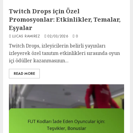
Twitch Drops için Özel
Promosyonlar: Etkinlikler, Temalar,
Eşyalar
LUCAS RAMIREZ
02/03/2026
0
Twitch Drops, izleyicilerin belirli yayınları
izleyerek özel tanıtım etkinlikleri sırasında oyun
içi ödüller kazanmasının...
READ MORE