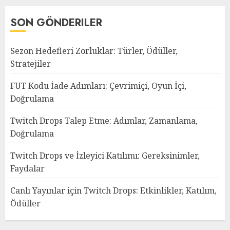
SON GÖNDERILER
Sezon Hedefleri Zorluklar: Türler, Ödüller,
Stratejiler
FUT Kodu İade Adımları: Çevrimiçi, Oyun İçi,
Doğrulama
Twitch Drops Talep Etme: Adımlar, Zamanlama,
Doğrulama
Twitch Drops ve İzleyici Katılımı: Gereksinimler,
Faydalar
Canlı Yayınlar için Twitch Drops: Etkinlikler, Katılım,
Ödüller