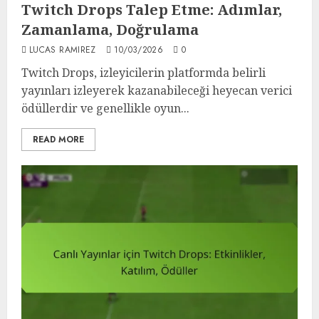
Twitch Drops Talep Etme: Adımlar,
Zamanlama, Doğrulama
LUCAS RAMIREZ
10/03/2026
0
Twitch Drops, izleyicilerin platformda belirli
yayınları izleyerek kazanabileceği heyecan verici
ödüllerdir ve genellikle oyun...
READ MORE