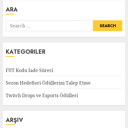
ARA
Search
for:
KATEGORILER
FUT Kodu İade Süreci
Sezon Hedefleri Ödüllerini Talep Etme
Twitch Drops ve Esports Ödülleri
ARŞIV