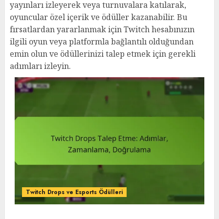
yayınları izleyerek veya turnuvalara katılarak,
oyuncular özel içerik ve ödüller kazanabilir. Bu
fırsatlardan yararlanmak için Twitch hesabınızın
ilgili oyun veya platformla bağlantılı olduğundan
emin olun ve ödüllerinizi talep etmek için gerekli
adımları izleyin.
Twitch Drops ve Esports Ödülleri