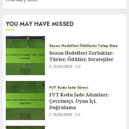
YOU MAY HAVE MISSED
Sezon Hedefleri Ödüllerini Talep Etme
Sezon Hedefleri Zorluklar:
Türler, Ödüller, Stratejiler
13/03/2026
0
FUT Kodu İade Süreci
FUT Kodu İade Adımları:
Çevrimiçi, Oyun İçi,
Doğrulama
10/03/2026
0