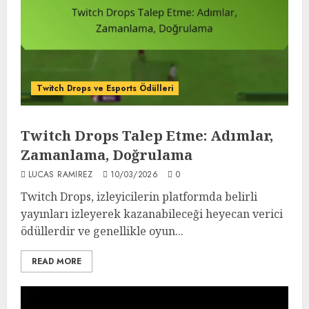
Twitch Drops ve Esports Ödülleri
Twitch Drops Talep Etme: Adımlar,
Zamanlama, Doğrulama
LUCAS RAMIREZ
10/03/2026
0
Twitch Drops, izleyicilerin platformda belirli
yayınları izleyerek kazanabileceği heyecan verici
ödüllerdir ve genellikle oyun...
READ MORE