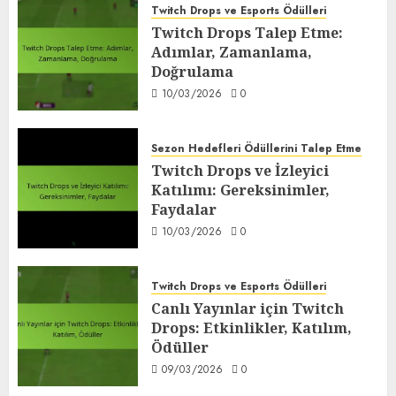
Twitch Drops ve Esports Ödülleri
Twitch Drops Talep Etme:
Adımlar, Zamanlama,
Doğrulama
10/03/2026
0
Sezon Hedefleri Ödüllerini Talep Etme
Twitch Drops ve İzleyici
Katılımı: Gereksinimler,
Faydalar
10/03/2026
0
Twitch Drops ve Esports Ödülleri
Canlı Yayınlar için Twitch
Drops: Etkinlikler, Katılım,
Ödüller
09/03/2026
0