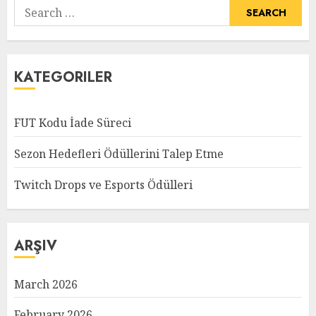
Search
for:
KATEGORILER
FUT Kodu İade Süreci
Sezon Hedefleri Ödüllerini Talep Etme
Twitch Drops ve Esports Ödülleri
ARŞIV
March 2026
February 2026