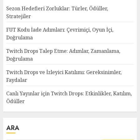
Sezon Hedefleri Zorluklar: Türler, Ödüller,
Stratejiler
FUT Kodu İade Adımları: Çevrimiçi, Oyun İçi,
Doğrulama
Twitch Drops Talep Etme: Adımlar, Zamanlama,
Doğrulama
Twitch Drops ve İzleyici Katılımı: Gereksinimler,
Faydalar
Canlı Yayınlar için Twitch Drops: Etkinlikler, Katılım,
Ödüller
ARA