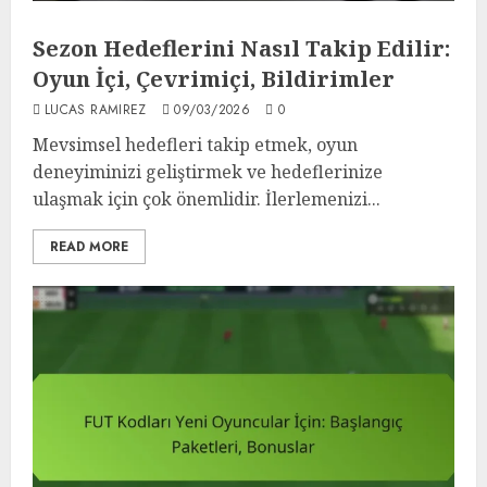
Sezon Hedeflerini Nasıl Takip Edilir:
Oyun İçi, Çevrimiçi, Bildirimler
LUCAS RAMIREZ
09/03/2026
0
Mevsimsel hedefleri takip etmek, oyun
deneyiminizi geliştirmek ve hedeflerinize
ulaşmak için çok önemlidir. İlerlemenizi...
READ MORE