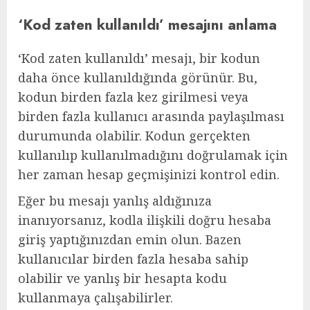
‘Kod zaten kullanıldı’ mesajını anlama
‘Kod zaten kullanıldı’ mesajı, bir kodun
daha önce kullanıldığında görünür. Bu,
kodun birden fazla kez girilmesi veya
birden fazla kullanıcı arasında paylaşılması
durumunda olabilir. Kodun gerçekten
kullanılıp kullanılmadığını doğrulamak için
her zaman hesap geçmişinizi kontrol edin.
Eğer bu mesajı yanlış aldığınıza
inanıyorsanız, kodla ilişkili doğru hesaba
giriş yaptığınızdan emin olun. Bazen
kullanıcılar birden fazla hesaba sahip
olabilir ve yanlış bir hesapta kodu
kullanmaya çalışabilirler.