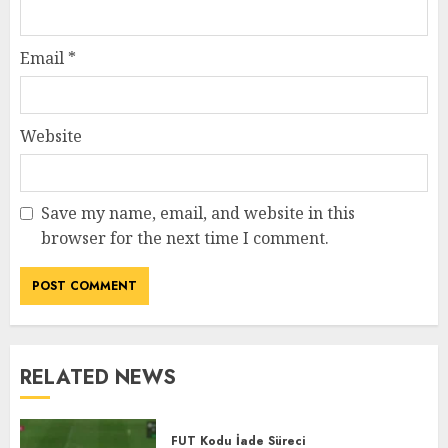
Email
*
Website
Save my name, email, and website in this
browser for the next time I comment.
RELATED NEWS
FUT Kodu İade Süreci