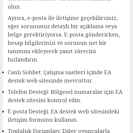
olun.
Ayrıca, e-posta ile iletişime geçebilirsiniz,
eğer sorununuz detaylı bir açıklama veya
belge gerektiriyorsa. E-posta gönderirken,
hesap bilgilerinizi ve sorunun net bir
tanımını ekleyerek yanıt sürecini
hızlandırın.
Canlı Sohbet: Çalışma saatleri içinde EA
destek web sitesinde mevcuttur.
Telefon Desteği: Bölgesel numaralar için EA
destek sitesini kontrol edin.
E-posta Desteği: EA destek web sitesindeki
iletişim formunu kullanın.
Topluluk Forumları: Diğer oyuncularla