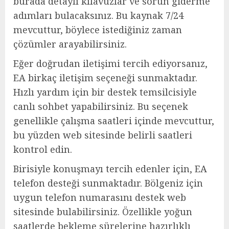
burada detaylı kılavuzlar ve sorun giderme
adımları bulacaksınız. Bu kaynak 7/24
mevcuttur, böylece istediğiniz zaman
çözümler arayabilirsiniz.
Eğer doğrudan iletişimi tercih ediyorsanız,
EA birkaç iletişim seçeneği sunmaktadır.
Hızlı yardım için bir destek temsilcisiyle
canlı sohbet yapabilirsiniz. Bu seçenek
genellikle çalışma saatleri içinde mevcuttur,
bu yüzden web sitesinde belirli saatleri
kontrol edin.
Birisiyle konuşmayı tercih edenler için, EA
telefon desteği sunmaktadır. Bölgeniz için
uygun telefon numarasını destek web
sitesinde bulabilirsiniz. Özellikle yoğun
saatlerde bekleme sürelerine hazırlıklı