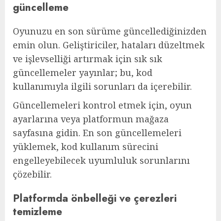
güncelleme
Oyunuzu en son sürüme güncellediğinizden
emin olun. Geliştiriciler, hataları düzeltmek
ve işlevselliği artırmak için sık sık
güncellemeler yayınlar; bu, kod
kullanımıyla ilgili sorunları da içerebilir.
Güncellemeleri kontrol etmek için, oyun
ayarlarına veya platformun mağaza
sayfasına gidin. En son güncellemeleri
yüklemek, kod kullanım sürecini
engelleyebilecek uyumluluk sorunlarını
çözebilir.
Platformda önbelleği ve çerezleri
temizleme