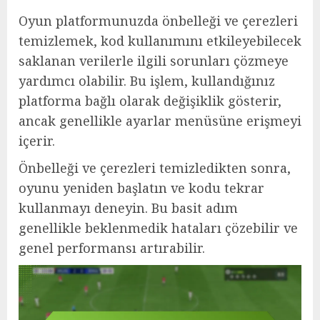
Oyun platformunuzda önbelleği ve çerezleri
temizlemek, kod kullanımını etkileyebilecek
saklanan verilerle ilgili sorunları çözmeye
yardımcı olabilir. Bu işlem, kullandığınız
platforma bağlı olarak değişiklik gösterir,
ancak genellikle ayarlar menüsüne erişmeyi
içerir.
Önbelleği ve çerezleri temizledikten sonra,
oyunu yeniden başlatın ve kodu tekrar
kullanmayı deneyin. Bu basit adım
genellikle beklenmedik hataları çözebilir ve
genel performansı artırabilir.