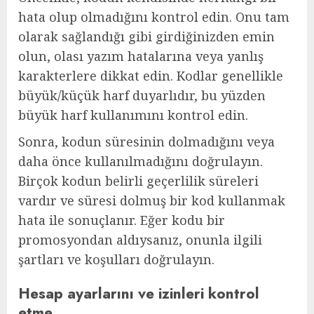
hata olup olmadığını kontrol edin. Onu tam
olarak sağlandığı gibi girdiğinizden emin
olun, olası yazım hatalarına veya yanlış
karakterlere dikkat edin. Kodlar genellikle
büyük/küçük harf duyarlıdır, bu yüzden
büyük harf kullanımını kontrol edin.
Sonra, kodun süresinin dolmadığını veya
daha önce kullanılmadığını doğrulayın.
Birçok kodun belirli geçerlilik süreleri
vardır ve süresi dolmuş bir kod kullanmak
hata ile sonuçlanır. Eğer kodu bir
promosyondan aldıysanız, onunla ilgili
şartları ve koşulları doğrulayın.
Hesap ayarlarını ve izinleri kontrol
etme