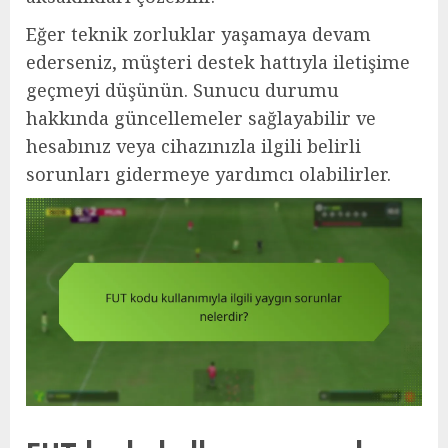
Eğer teknik zorluklar yaşamaya devam
ederseniz, müşteri destek hattıyla iletişime
geçmeyi düşünün. Sunucu durumu
hakkında güncellemeler sağlayabilir ve
hesabınız veya cihazınızla ilgili belirli
sorunları gidermeye yardımcı olabilirler.