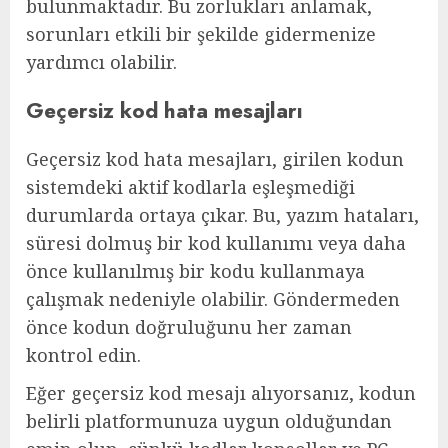
bulunmaktadır. Bu zorlukları anlamak,
sorunları etkili bir şekilde gidermenize
yardımcı olabilir.
Geçersiz kod hata mesajları
Geçersiz kod hata mesajları, girilen kodun
sistemdeki aktif kodlarla eşleşmediği
durumlarda ortaya çıkar. Bu, yazım hataları,
süresi dolmuş bir kod kullanımı veya daha
önce kullanılmış bir kodu kullanmaya
çalışmak nedeniyle olabilir. Göndermeden
önce kodun doğruluğunu her zaman
kontrol edin.
Eğer geçersiz kod mesajı alıyorsanız, kodun
belirli platformunuza uygun olduğundan