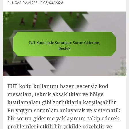
LUCAS RAMIREZ
05/03/2026
FUT kodu kullanımı bazen geçersiz kod
mesajları, teknik aksaklıklar ve bölge
kısıtlamaları gibi zorluklarla karşılaşabilir.
Bu yaygın sorunları anlayarak ve sistematik
bir sorun giderme yaklaşımını takip ederek,
problemleri etkili bir şekilde çözebilir ve