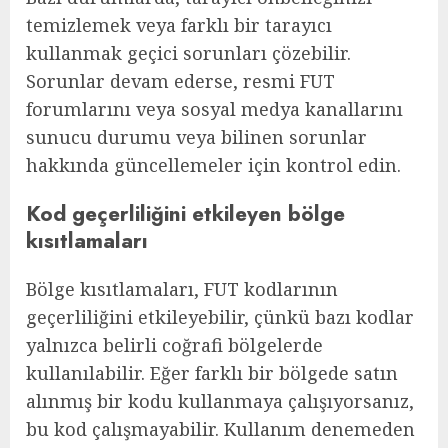
temizlemek veya farklı bir tarayıcı
kullanmak geçici sorunları çözebilir.
Sorunlar devam ederse, resmi FUT
forumlarını veya sosyal medya kanallarını
sunucu durumu veya bilinen sorunlar
hakkında güncellemeler için kontrol edin.
Kod geçerliliğini etkileyen bölge
kısıtlamaları
Bölge kısıtlamaları, FUT kodlarının
geçerliliğini etkileyebilir, çünkü bazı kodlar
yalnızca belirli coğrafi bölgelerde
kullanılabilir. Eğer farklı bir bölgede satın
alınmış bir kodu kullanmaya çalışıyorsanız,
bu kod çalışmayabilir. Kullanım denemeden