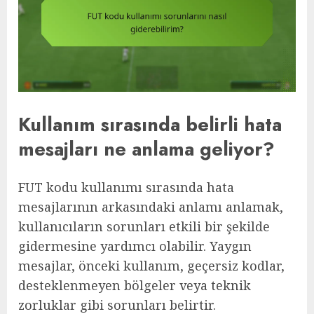
Kullanım sırasında belirli hata
mesajları ne anlama geliyor?
FUT kodu kullanımı sırasında hata
mesajlarının arkasındaki anlamı anlamak,
kullanıcıların sorunları etkili bir şekilde
gidermesine yardımcı olabilir. Yaygın
mesajlar, önceki kullanım, geçersiz kodlar,
desteklenmeyen bölgeler veya teknik
zorluklar gibi sorunları belirtir.