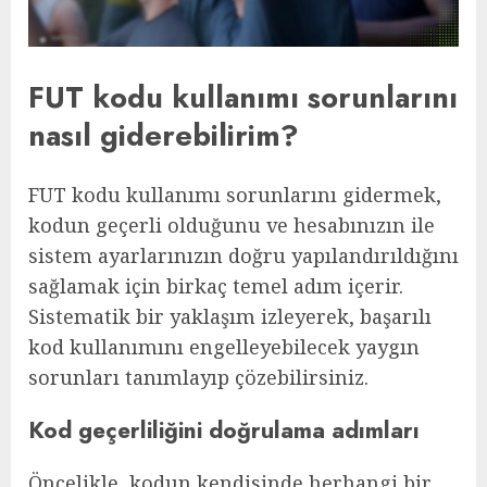
FUT kodu kullanımı sorunlarını
nasıl giderebilirim?
FUT kodu kullanımı sorunlarını gidermek,
kodun geçerli olduğunu ve hesabınızın ile
sistem ayarlarınızın doğru yapılandırıldığını
sağlamak için birkaç temel adım içerir.
Sistematik bir yaklaşım izleyerek, başarılı
kod kullanımını engelleyebilecek yaygın
sorunları tanımlayıp çözebilirsiniz.
Kod geçerliliğini doğrulama adımları
Öncelikle, kodun kendisinde herhangi bir