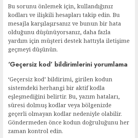
Bu sorunu önlemek için, kullandığınız
kodları ve ilişkili hesapları takip edin. Bu
mesajla karşılaşırsanız ve bunun bir hata
olduğunu düşünüyorsanız, daha fazla
yardım için müşteri destek hattıyla iletişime
geçmeyi düşünün.
‘Geçersiz kod’ bildirimlerini yorumlama
‘Geçersiz kod’ bildirimi, girilen kodun
sistemdeki herhangi bir aktif kodla
eşleşmediğini belirtir. Bu, yazım hataları,
süresi dolmuş kodlar veya bölgenizde
geçerli olmayan kodlar nedeniyle olabilir.
Göndermeden önce kodun doğruluğunu her
zaman kontrol edin.