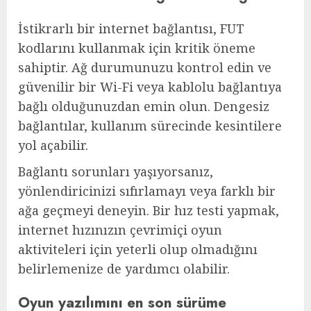
İstikrarlı bir internet bağlantısı, FUT
kodlarını kullanmak için kritik öneme
sahiptir. Ağ durumunuzu kontrol edin ve
güvenilir bir Wi-Fi veya kablolu bağlantıya
bağlı olduğunuzdan emin olun. Dengesiz
bağlantılar, kullanım sürecinde kesintilere
yol açabilir.
Bağlantı sorunları yaşıyorsanız,
yönlendiricinizi sıfırlamayı veya farklı bir
ağa geçmeyi deneyin. Bir hız testi yapmak,
internet hızınızın çevrimiçi oyun
aktiviteleri için yeterli olup olmadığını
belirlemenize de yardımcı olabilir.
Oyun yazılımını en son sürüme