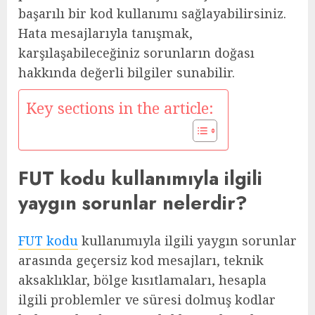
başarılı bir kod kullanımı sağlayabilirsiniz.
Hata mesajlarıyla tanışmak,
karşılaşabileceğiniz sorunların doğası
hakkında değerli bilgiler sunabilir.
Key sections in the article:
FUT kodu kullanımıyla ilgili
yaygın sorunlar nelerdir?
FUT kodu
kullanımıyla ilgili yaygın sorunlar
arasında geçersiz kod mesajları, teknik
aksaklıklar, bölge kısıtlamaları, hesapla
ilgili problemler ve süresi dolmuş kodlar