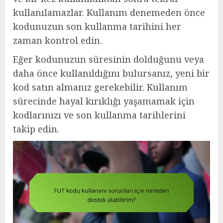
kullanılamazlar. Kullanım denemeden önce
kodunuzun son kullanma tarihini her
zaman kontrol edin.
Eğer kodunuzun süresinin dolduğunu veya
daha önce kullanıldığını bulursanız, yeni bir
kod satın almanız gerekebilir. Kullanım
sürecinde hayal kırıklığı yaşamamak için
kodlarınızı ve son kullanma tarihlerini
takip edin.