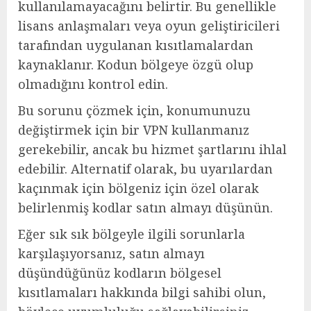
kullanılamayacağını belirtir. Bu genellikle
lisans anlaşmaları veya oyun geliştiricileri
tarafından uygulanan kısıtlamalardan
kaynaklanır. Kodun bölgeye özgü olup
olmadığını kontrol edin.
Bu sorunu çözmek için, konumunuzu
değiştirmek için bir VPN kullanmanız
gerekebilir, ancak bu hizmet şartlarını ihlal
edebilir. Alternatif olarak, bu uyarılardan
kaçınmak için bölgeniz için özel olarak
belirlenmiş kodlar satın almayı düşünün.
Eğer sık sık bölgeyle ilgili sorunlarla
karşılaşıyorsanız, satın almayı
düşündüğünüz kodların bölgesel
kısıtlamaları hakkında bilgi sahibi olun,