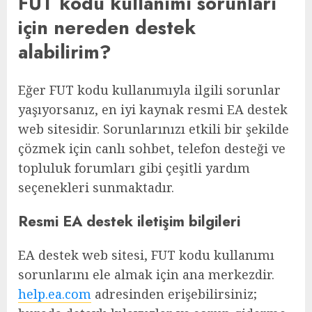
FUT kodu kullanımı sorunları
için nereden destek
alabilirim?
Eğer FUT kodu kullanımıyla ilgili sorunlar
yaşıyorsanız, en iyi kaynak resmi EA destek
web sitesidir. Sorunlarınızı etkili bir şekilde
çözmek için canlı sohbet, telefon desteği ve
topluluk forumları gibi çeşitli yardım
seçenekleri sunmaktadır.
Resmi EA destek iletişim bilgileri
EA destek web sitesi, FUT kodu kullanımı
sorunlarını ele almak için ana merkezdir.
help.ea.com
adresinden erişebilirsiniz;