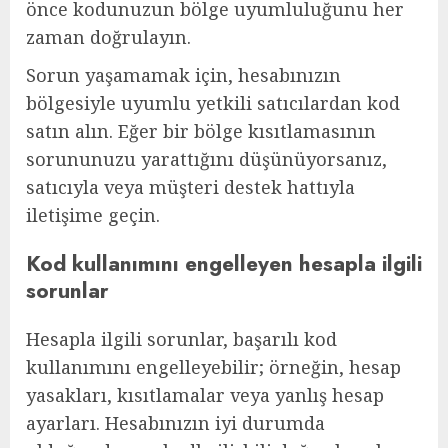
önce kodunuzun bölge uyumluluğunu her
zaman doğrulayın.
Sorun yaşamamak için, hesabınızın
bölgesiyle uyumlu yetkili satıcılardan kod
satın alın. Eğer bir bölge kısıtlamasının
sorununuzu yarattığını düşünüyorsanız,
satıcıyla veya müşteri destek hattıyla
iletişime geçin.
Kod kullanımını engelleyen hesapla ilgili
sorunlar
Hesapla ilgili sorunlar, başarılı kod
kullanımını engelleyebilir; örneğin, hesap
yasakları, kısıtlamalar veya yanlış hesap
ayarları. Hesabınızın iyi durumda