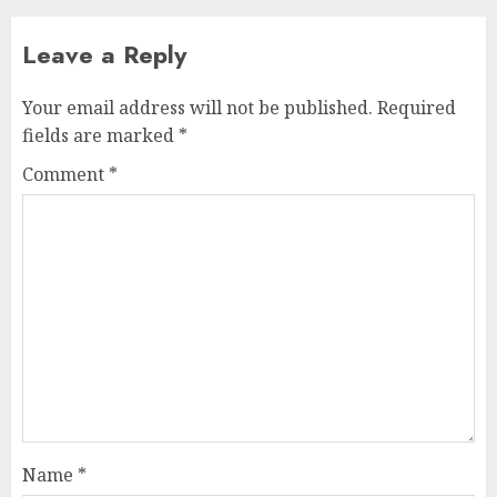
Leave a Reply
Your email address will not be published.
Required
fields are marked
*
Comment
*
Name
*