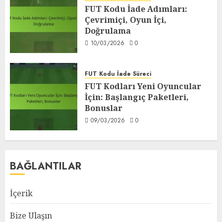
FUT Kodu İade Adımları:
Çevrimiçi, Oyun İçi,
Doğrulama
10/03/2026
0
FUT Kodu İade Süreci
FUT Kodları Yeni Oyuncular
İçin: Başlangıç Paketleri,
Bonuslar
09/03/2026
0
BAĞLANTILAR
İçerik
Bize Ulaşın