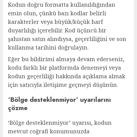
Kodun doğru formatta kullanıldığından
emin olun, çünkü bazı kodlar belirli
karakterler veya büyük/küçük harf
duyarlılığı içerebilir. Kod üçüncü bir
şahıstan satın alındıysa, geçerliliğini ve son
kullanma tarihini doğrulayın.
Eğer bu bildirimi almaya devam ederseniz,
kodu farklı bir platformda denemeyi veya
kodun geçerliliği hakkında açıklama almak
için satıcıyla iletişime geçmeyi düşünün.
‘Bölge desteklenmiyor’ uyarılarını
çözme
‘Bölge desteklenmiyor’ uyarısı, kodun
mevcut coğrafi konumunuzda