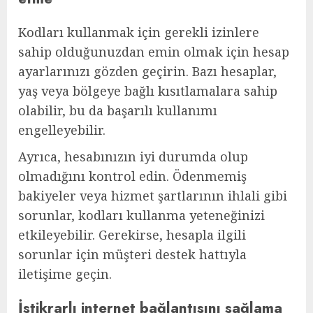
Kodları kullanmak için gerekli izinlere
sahip olduğunuzdan emin olmak için hesap
ayarlarınızı gözden geçirin. Bazı hesaplar,
yaş veya bölgeye bağlı kısıtlamalara sahip
olabilir, bu da başarılı kullanımı
engelleyebilir.
Ayrıca, hesabınızın iyi durumda olup
olmadığını kontrol edin. Ödenmemiş
bakiyeler veya hizmet şartlarının ihlali gibi
sorunlar, kodları kullanma yeteneğinizi
etkileyebilir. Gerekirse, hesapla ilgili
sorunlar için müşteri destek hattıyla
iletişime geçin.
İstikrarlı internet bağlantısını sağlama