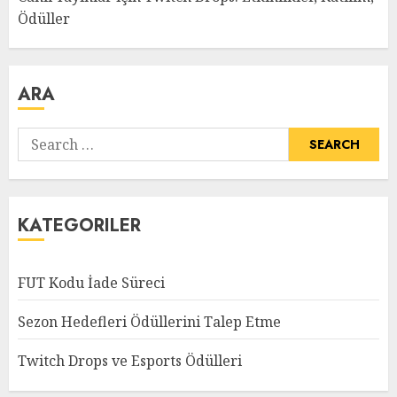
Ödüller
ARA
Search
for:
KATEGORILER
FUT Kodu İade Süreci
Sezon Hedefleri Ödüllerini Talep Etme
Twitch Drops ve Esports Ödülleri