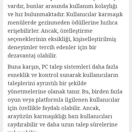
vardır, bunlar arasında kullanım kolaylığı
ve hız bulunmaktadır. Kullanıcılar karmaşık
menülerde gezinmeden ödüllerine hızlıca
erişebilirler. Ancak, özelleştirme
seçeneklerinin eksikliği, kişiselleştirilmiş
deneyimler tercih edenler için bir
dezavantaj olabilir.
Buna karşın, PC talep sistemleri daha fazla
esneklik ve kontrol sunarak kullanıcıların
taleplerini ayrıntılı bir şekilde
yönetmelerine olanak tanır. Bu, birden fazla
oyun veya platformla ilgilenen kullanıcılar
için özellikle faydalı olabilir. Ancak,
arayüzün karmaşıklığı bazı kullanıcıları
caydırabilir ve daha uzun talep sürelerine