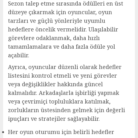
Sezon talep etme sırasında ödülleri en üst
düzeye çıkarmak için oyuncular, oyun
tarzları ve güçlü yönleriyle uyumlu
hedeflere öncelik vermelidir. Ulaşılabilir
görevlere odaklanmak, daha hızlı
tamamlamalara ve daha fazla ödüle yol
açabilir.
Ayrıca, oyuncular düzenli olarak hedefler
listesini kontrol etmeli ve yeni görevler
veya değişiklikler hakkında güncel
kalmalıdır. Arkadaşlarla işbirliği yapmak
veya çevrimiçi topluluklara katılmak,
zorlukların üstesinden gelmek için değerli
ipuçları ve stratejiler sağlayabilir.
Her oyun oturumu için belirli hedefler