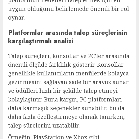
uygun olduğunu belirlemede önemli bir rol
oynar.
Platformlar arasında talep süreçlerinin
karşılaştırmalı analizi
Talep süreçleri, konsollar ve PC’ler arasında
önemli ölçüde farklılık gösterir. Konsollar
genellikle kullanıcıların menülerde kolayca
gezinmesini sağlayan sade bir arayüz sunar
ve ödülleri hızlı bir şekilde talep etmeyi
kolaylaştırır. Buna karşın, PC platformları
daha karmaşık seçenekler sunabilir, bu da
daha fazla özelleştirmeye olanak tanırken,
talep sürelerini uzatabilir.
Örneğin, PlayStation ve Xbox gibi