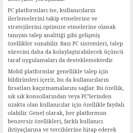
PC platformları ise, kullanıcıların
ilerlemelerini takip etmelerine ve
stratejilerini optimize etmelerine olanak
tanıyan talep analitiği gibi gelişmiş
özellikler sunabilir. Bazı PC sistemleri, talep
sürecini daha da kolaylaştırabilecek üçüncü
taraf uygulamaları da desteklemektedir.
Mobil platformlar genellikle talep için
bildirimleri içerir, bu da kullanıcıların
fırsatları kaçırmamalarını sağlar. Bu özellik,
sık sık konsollarından veya PC’lerinden
uzakta olan kullanıcılar için özellikle faydalı
olabilir. Genel olarak, her platformun
benzersiz özellikleri, farklı kullanıcı
ihtiyaçlarına ve tercihlerine hitap ederek