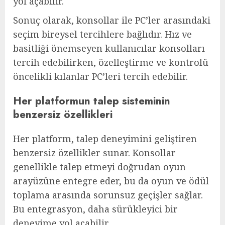
yol açabilir.
Sonuç olarak, konsollar ile PC’ler arasındaki
seçim bireysel tercihlere bağlıdır. Hız ve
basitliği önemseyen kullanıcılar konsolları
tercih edebilirken, özelleştirme ve kontrolü
öncelikli kılanlar PC’leri tercih edebilir.
Her platformun talep sisteminin
benzersiz özellikleri
Her platform, talep deneyimini geliştiren
benzersiz özellikler sunar. Konsollar
genellikle talep etmeyi doğrudan oyun
arayüzüne entegre eder, bu da oyun ve ödül
toplama arasında sorunsuz geçişler sağlar.
Bu entegrasyon, daha sürükleyici bir
deneyime yol açabilir.