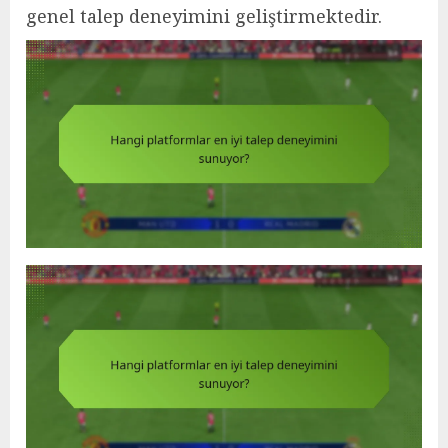
genel talep deneyimini geliştirmektedir.