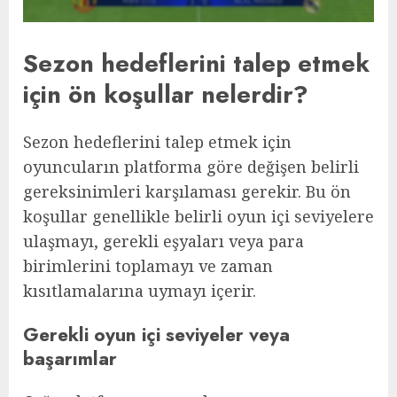
Sezon hedeflerini talep etmek
için ön koşullar nelerdir?
Sezon hedeflerini talep etmek için
oyuncuların platforma göre değişen belirli
gereksinimleri karşılaması gerekir. Bu ön
koşullar genellikle belirli oyun içi seviyelere
ulaşmayı, gerekli eşyaları veya para
birimlerini toplamayı ve zaman
kısıtlamalarına uymayı içerir.
Gerekli oyun içi seviyeler veya
başarımlar