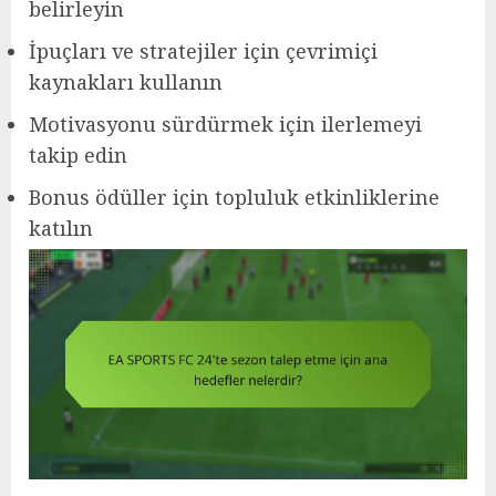
belirleyin
İpuçları ve stratejiler için çevrimiçi
kaynakları kullanın
Motivasyonu sürdürmek için ilerlemeyi
takip edin
Bonus ödüller için topluluk etkinliklerine
katılın