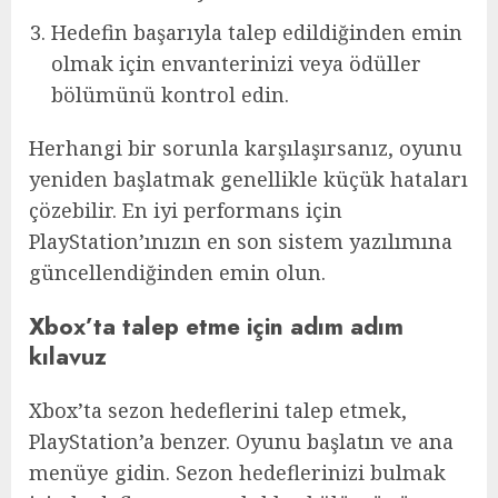
Hedefin başarıyla talep edildiğinden emin
olmak için envanterinizi veya ödüller
bölümünü kontrol edin.
Herhangi bir sorunla karşılaşırsanız, oyunu
yeniden başlatmak genellikle küçük hataları
çözebilir. En iyi performans için
PlayStation’ınızın en son sistem yazılımına
güncellendiğinden emin olun.
Xbox’ta talep etme için adım adım
kılavuz
Xbox’ta sezon hedeflerini talep etmek,
PlayStation’a benzer. Oyunu başlatın ve ana
menüye gidin. Sezon hedeflerinizi bulmak