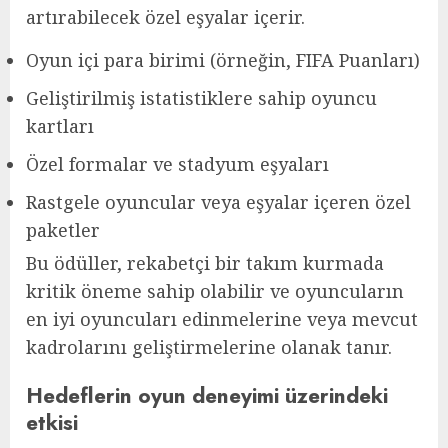
artırabilecek özel eşyalar içerir.
Oyun içi para birimi (örneğin, FIFA Puanları)
Geliştirilmiş istatistiklere sahip oyuncu
kartları
Özel formalar ve stadyum eşyaları
Rastgele oyuncular veya eşyalar içeren özel
paketler
Bu ödüller, rekabetçi bir takım kurmada
kritik öneme sahip olabilir ve oyuncuların
en iyi oyuncuları edinmelerine veya mevcut
kadrolarını geliştirmelerine olanak tanır.
Hedeflerin oyun deneyimi üzerindeki
etkisi