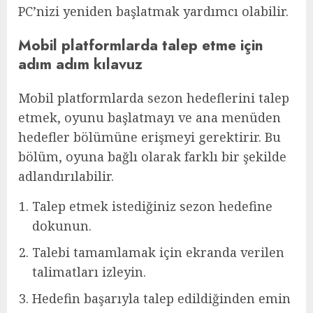
PC’nizi yeniden başlatmak yardımcı olabilir.
Mobil platformlarda talep etme için
adım adım kılavuz
Mobil platformlarda sezon hedeflerini talep
etmek, oyunu başlatmayı ve ana menüden
hedefler bölümüne erişmeyi gerektirir. Bu
bölüm, oyuna bağlı olarak farklı bir şekilde
adlandırılabilir.
Talep etmek istediğiniz sezon hedefine
dokunun.
Talebi tamamlamak için ekranda verilen
talimatları izleyin.
Hedefin başarıyla talep edildiğinden emin