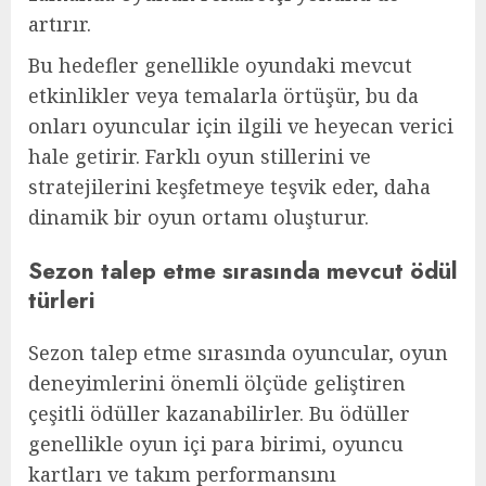
artırır.
Bu hedefler genellikle oyundaki mevcut
etkinlikler veya temalarla örtüşür, bu da
onları oyuncular için ilgili ve heyecan verici
hale getirir. Farklı oyun stillerini ve
stratejilerini keşfetmeye teşvik eder, daha
dinamik bir oyun ortamı oluşturur.
Sezon talep etme sırasında mevcut ödül
türleri
Sezon talep etme sırasında oyuncular, oyun
deneyimlerini önemli ölçüde geliştiren
çeşitli ödüller kazanabilirler. Bu ödüller
genellikle oyun içi para birimi, oyuncu
kartları ve takım performansını