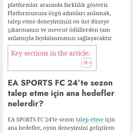
platformlar arasında farklılık gösterir.
Platformunuza özgü adımları anlamak,
talep etme deneyiminizi en üst düzeye
çıkarmanızı ve mevcut ödüllerden tam
anlamıyla faydalanmanızı sağlayacaktır.
Key sections in the article:
EA SPORTS FC 24’te sezon
talep etme için ana hedefler
nelerdir?
EA SPORTS FC 24’te sezon
talep etme
için
ana hedefler, oyun deneyimini geliştiren