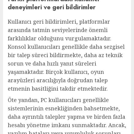
deneyimleri ve geri bildirimler
Kullanıcı geri bildirimleri, platformlar
arasında tatmin seviyelerinde önemli
farklılıklar olduğunu vurgulamaktadır.
Konsol kullanıcıları genellikle daha sezgisel
bir talep süreci bildirmekte, daha az teknik
sorun ve daha hızlı yanıt süreleri
yaşamaktadır. Birçok kullanıcı, oyun
arayüzleri aracılığıyla doğrudan talep
etmenin basitliğini takdir etmektedir.
Öte yandan, PC kullanıcıları genellikle
sistemlerinin esnekliğinden bahsetmekte,
daha ayrıntılı talepler yapma ve birden fazla
hesabı yönetme imkanı sunmaktadır. Ancak,
yazılım hataları veya uyumluluk sorunları