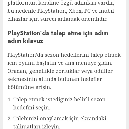
platformun kendine özgü adımları vardır,
bu nedenle PlayStation, Xbox, PC ve mobil
cihazlar için süreci anlamak önemlidir.
PlayStation’da talep etme için adım
adım kılavuz
PlayStation’da sezon hedeflerini talep etmek
için oyunu başlatın ve ana menüye gidin.
Oradan, genellikle zorluklar veya ödüller
sekmesinin altında bulunan hedefler
bölümüne erişin.
Talep etmek istediğiniz belirli sezon
hedefini seçin.
Talebinizi onaylamak için ekrandaki
talimatları izleyin.