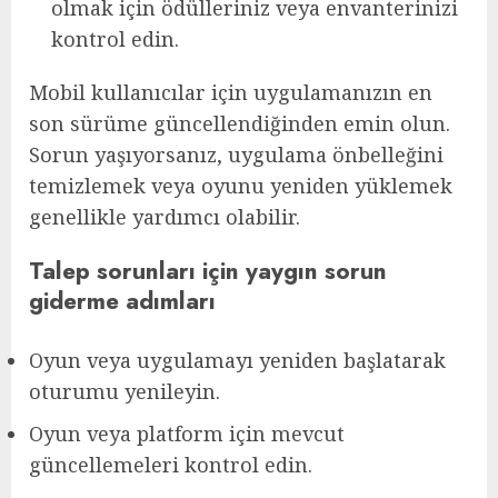
olmak için ödülleriniz veya envanterinizi
kontrol edin.
Mobil kullanıcılar için uygulamanızın en
son sürüme güncellendiğinden emin olun.
Sorun yaşıyorsanız, uygulama önbelleğini
temizlemek veya oyunu yeniden yüklemek
genellikle yardımcı olabilir.
Talep sorunları için yaygın sorun
giderme adımları
Oyun veya uygulamayı yeniden başlatarak
oturumu yenileyin.
Oyun veya platform için mevcut
güncellemeleri kontrol edin.