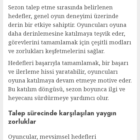
Sezon talep etme sırasında belirlenen
hedefler, genel oyun deneyimi üzerinde
derin bir etkiye sahiptir. Oyuncuları oyuna
daha derinlemesine katılmaya teşvik eder,
görevlerini tamamlamak için çeşitli modları
ve zorlukları keşfetmelerini sağlar.
Hedefleri başarıyla tamamlamak, bir başarı
ve ilerleme hissi yaratabilir, oyuncuları
oyuna katılmaya devam etmeye motive eder.
Bu katılım döngüsü, sezon boyunca ilgi ve
heyecanı sürdürmeye yardımcı olur.
Talep sürecinde karşılaşılan yaygın
zorluklar
Oyuncular, mevsimsel hedefleri