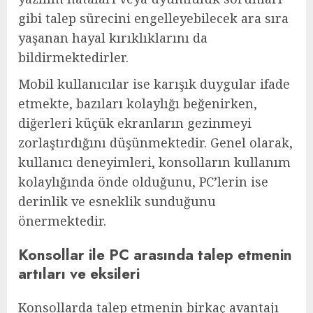
gibi talep sürecini engelleyebilecek ara sıra
yaşanan hayal kırıklıklarını da
bildirmektedirler.
Mobil kullanıcılar ise karışık duygular ifade
etmekte, bazıları kolaylığı beğenirken,
diğerleri küçük ekranların gezinmeyi
zorlaştırdığını düşünmektedir. Genel olarak,
kullanıcı deneyimleri, konsolların kullanım
kolaylığında önde olduğunu, PC’lerin ise
derinlik ve esneklik sunduğunu
önermektedir.
Konsollar ile PC arasında talep etmenin
artıları ve eksileri
Konsollarda talep etmenin birkaç avantajı