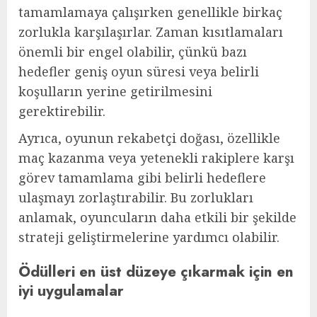
tamamlamaya çalışırken genellikle birkaç
zorlukla karşılaşırlar. Zaman kısıtlamaları
önemli bir engel olabilir, çünkü bazı
hedefler geniş oyun süresi veya belirli
koşulların yerine getirilmesini
gerektirebilir.
Ayrıca, oyunun rekabetçi doğası, özellikle
maç kazanma veya yetenekli rakiplere karşı
görev tamamlama gibi belirli hedeflere
ulaşmayı zorlaştırabilir. Bu zorlukları
anlamak, oyuncuların daha etkili bir şekilde
strateji geliştirmelerine yardımcı olabilir.
Ödülleri en üst düzeye çıkarmak için en
iyi uygulamalar