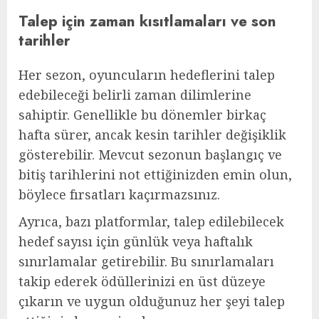
Talep için zaman kısıtlamaları ve son
tarihler
Her sezon, oyuncuların hedeflerini talep
edebileceği belirli zaman dilimlerine
sahiptir. Genellikle bu dönemler birkaç
hafta sürer, ancak kesin tarihler değişiklik
gösterebilir. Mevcut sezonun başlangıç ve
bitiş tarihlerini not ettiğinizden emin olun,
böylece fırsatları kaçırmazsınız.
Ayrıca, bazı platformlar, talep edilebilecek
hedef sayısı için günlük veya haftalık
sınırlamalar getirebilir. Bu sınırlamaları
takip ederek ödüllerinizi en üst düzeye
çıkarın ve uygun olduğunuz her şeyi talep