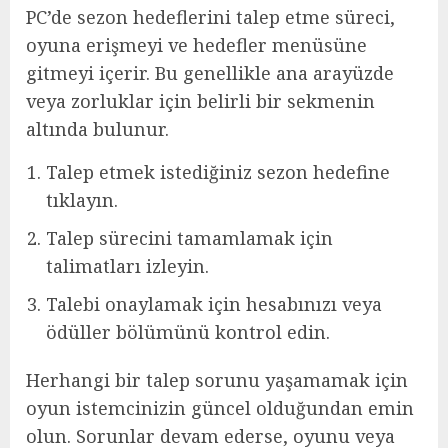
PC’de sezon hedeflerini talep etme süreci,
oyuna erişmeyi ve hedefler menüsüne
gitmeyi içerir. Bu genellikle ana arayüzde
veya zorluklar için belirli bir sekmenin
altında bulunur.
Talep etmek istediğiniz sezon hedefine
tıklayın.
Talep sürecini tamamlamak için
talimatları izleyin.
Talebi onaylamak için hesabınızı veya
ödüller bölümünü kontrol edin.
Herhangi bir talep sorunu yaşamamak için
oyun istemcinizin güncel olduğundan emin
olun. Sorunlar devam ederse, oyunu veya