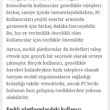
konsollarda kullanıcılar genellikle talepleri
birkaç saniye içinde tamamlayabilirken, PC
kullanıcıları çeşitli ayarlar arasında
gezinmek için birkaç dakika harcayabilir.
Bu, hız ve verimlilik öncelikli olan
kullanıcılar için özellikle önemlidir.
Ayrıca, mobil platformlar da hedefleri talep
etmek için geçerli bir seçenek olarak ortaya
çıkmıştır. Birçok kullanıcı, genellikle
hareket halindeyken hızlı taleplere olanak
tanıyan mobil uygulamaların sağladığı
kolaylığı takdir etmektedir, ancak PC’lerde
bulunan bazı gelişmiş özelliklerden yoksun
olabilirler.
Farklı platformlardaki kullanıcı