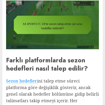
Farklı platformlarda sezon
hedefleri nasıl talep edilir?
Sezon hedefleri
ni talep etme süreci
platforma göre değişiklik gösterir, ancak
genel olarak hedefler bölümüne gidip belirli
talimatları takip etmeyi içerir. Her