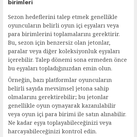
birimleri
Sezon hedeflerini talep etmek genellikle
oyuncuların belirli oyun içi eşyaları veya
para birimlerini toplamalarını gerektirir.
Bu, sezon için benzersiz olan jetonlar,
paralar veya diğer koleksiyonluk eşyaları
içerebilir. Talep dönemi sona ermeden önce
bu eşyaları topladığınızdan emin olun.
Örneğin, bazı platformlar oyuncuların
belirli sayıda mevsimsel jetona sahip
olmalarını gerektirebilir; bu jetonlar
genellikle oyun oynayarak kazanılabilir
veya oyun içi para birimi ile satın alınabilir.
Ne kadar eşya toplayabileceğinizi veya
harcayabileceğinizi kontrol edin.