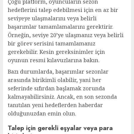
Çoğu platform, oyuncuların sezon
hedeflerini talep edebilmesi için en az bir
seviyeye ulaşmalarını veya belirli
başarımlar tamamlamalarını gerektirir.
Örneğin, seviye 20’ye ulaşmanız veya belirli
bir görev serisini tamamlamanız
gerekebilir. Kesin gereksinimler için
oyunun resmi kılavuzlarına bakın.
Bazı durumlarda, başarımlar sezonlar
arasında birikimli olabilir, yani her
seferinde sıfırdan başlamak zorunda
kalmayabilirsiniz. Ancak, en son sezonda
tanıtılan yeni hedeflerden haberdar
olduğunuzdan emin olun.
Talep için gerekli eşyalar veya para