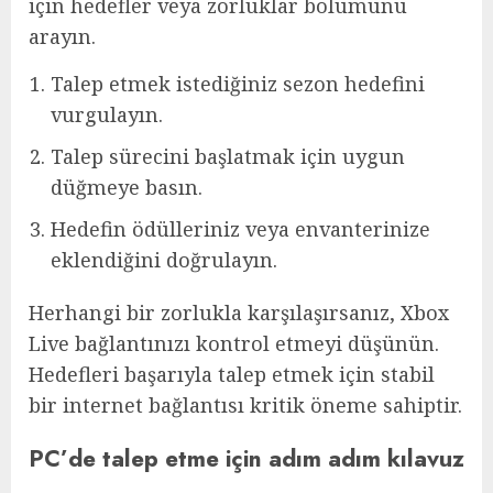
için hedefler veya zorluklar bölümünü
arayın.
Talep etmek istediğiniz sezon hedefini
vurgulayın.
Talep sürecini başlatmak için uygun
düğmeye basın.
Hedefin ödülleriniz veya envanterinize
eklendiğini doğrulayın.
Herhangi bir zorlukla karşılaşırsanız, Xbox
Live bağlantınızı kontrol etmeyi düşünün.
Hedefleri başarıyla talep etmek için stabil
bir internet bağlantısı kritik öneme sahiptir.
PC’de talep etme için adım adım kılavuz