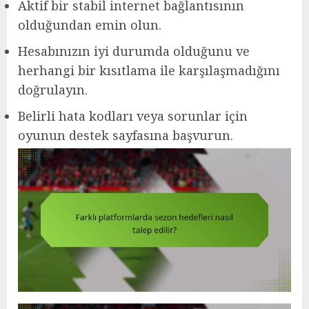
Aktif bir stabil internet bağlantısının
olduğundan emin olun.
Hesabınızın iyi durumda olduğunu ve
herhangi bir kısıtlama ile karşılaşmadığını
doğrulayın.
Belirli hata kodları veya sorunlar için
oyunun destek sayfasına başvurun.